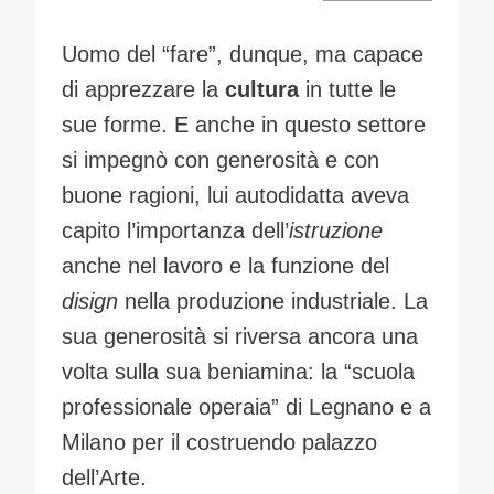
Uomo del “fare”, dunque, ma capace
di apprezzare la
cultura
in tutte le
sue forme. E anche in questo settore
si impegnò con generosità e con
buone ragioni, lui autodidatta aveva
capito l’importanza dell’
istruzione
anche nel lavoro e la funzione del
disign
nella produzione industriale. La
sua generosità si riversa ancora una
volta sulla sua beniamina: la “scuola
professionale operaia” di Legnano e a
Milano per il costruendo palazzo
dell’Arte.