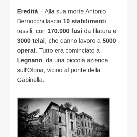
Eredità
– Alla sua morte Antonio
Bernocchi lascia
10 stabilimenti
tessili con
170.000 fusi
da filatura e
3000 telai
, che danno lavoro a
5000
operai
. Tutto era cominciato a
Legnano
, da una piccola azienda
sull’Olona, vicino al ponte della
Gabinella.