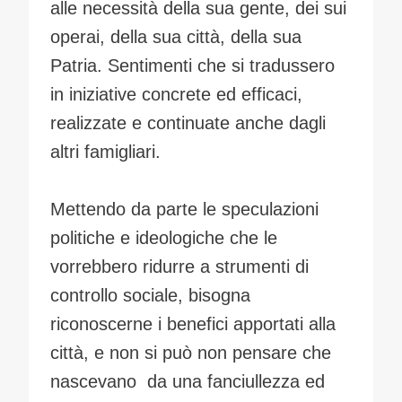
alle necessità della sua gente, dei sui
operai, della sua città, della sua
Patria. Sentimenti che si tradussero
in iniziative concrete ed efficaci,
realizzate e continuate anche dagli
altri famigliari.
Mettendo da parte le speculazioni
politiche e ideologiche che le
vorrebbero ridurre a strumenti di
controllo sociale, bisogna
riconoscerne i benefici apportati alla
città, e non si può non pensare che
nascevano da una fanciullezza ed