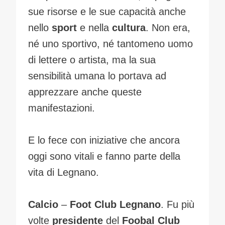
sue risorse e le sue capacità anche
nello
sport
e nella
cultura
. Non era,
né uno sportivo, né tantomeno uomo
di lettere o artista, ma la sua
sensibilità umana lo portava ad
apprezzare anche queste
manifestazioni.
E lo fece con iniziative che ancora
oggi sono vitali e fanno parte della
vita di Legnano.
Calcio
–
Foot Club Legnano
. Fu più
volte
presidente
del
Foobal Club