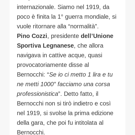
internazionale. Siamo nel 1919, da
poco è finita la 1° guerra mondiale, si
vuole ritornare alla “normalità”.
Pino Cozzi
, presidente
dell’Unione
Sportiva Legnanese
, che allora
navigava in cattive acque, quasi
provocatoriamente disse al
Bernocchi: “
Se io ci metto 1 lira e tu
ne metti 1000” facciamo una corsa
professionistica
”. Detto fatto, il
Bernocchi non si tirò indietro e così
nel 1919, si svolse la prima edizione
della gara, che poi fu intitolata al
Bernocchi.