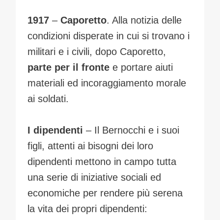
1917
–
Caporetto
. Alla notizia delle
condizioni disperate in cui si trovano i
militari e i civili, dopo Caporetto,
parte per il fronte
e portare aiuti
materiali ed incoraggiamento morale
ai soldati.
I dipendenti
– Il Bernocchi e i suoi
figli, attenti ai bisogni dei loro
dipendenti mettono in campo tutta
una serie di iniziative sociali ed
economiche per rendere più serena
la vita dei propri dipendenti: