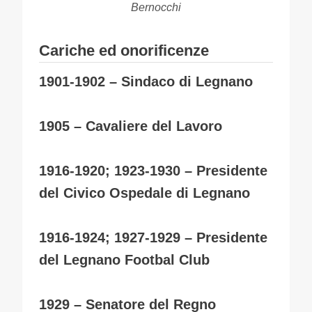
Bernocchi
Cariche ed onorificenze
1901-1902 – Sindaco di Legnano
1905 – Cavaliere del Lavoro
1916-1920; 1923-1930 – Presidente
del Civico Ospedale di Legnano
1916-1924; 1927-1929 – Presidente
del Legnano Footbal Club
1929 – Senatore del Regno