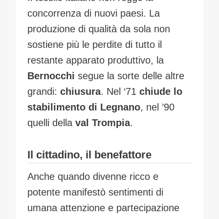
concorrenza di nuovi paesi. La
produzione di qualità da sola non
sostiene più le perdite di tutto il
restante apparato produttivo, la
Bernocchi
segue la sorte delle altre
grandi:
chiusura
. Nel ‘71
chiude lo
stabilimento di Legnano
, nel ’90
quelli della
val Trompia
.
Il cittadino, il benefattore
Anche quando divenne ricco e
potente manifestò sentimenti di
umana attenzione e partecipazione