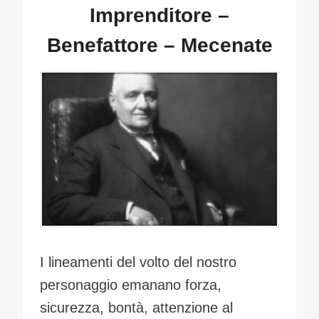
Imprenditore –
Benefattore – Mecenate
I lineamenti del volto del nostro
personaggio emanano forza,
sicurezza, bontà, attenzione al