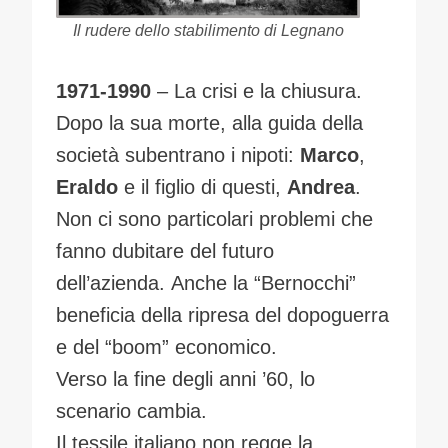
Il rudere dello stabilimento di Legnano
1971-1990
– La crisi e la chiusura.
Dopo la sua morte, alla guida della
società subentrano i nipoti:
Marco
,
Eraldo
e il figlio di questi,
Andrea
.
Non ci sono particolari problemi che
fanno dubitare del futuro
dell’azienda. Anche la “Bernocchi”
beneficia della ripresa del dopoguerra
e del “boom” economico.
Verso la fine degli anni ’60, lo
scenario cambia.
Il tessile italiano non regge la