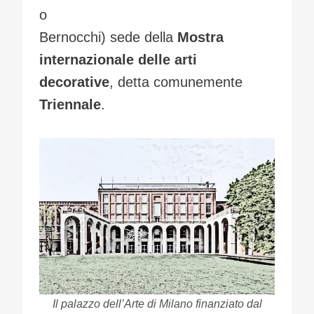
o
Bernocchi) sede della
Mostra
internazionale delle arti
decorative
, detta comunemente
Triennale
.
Il palazzo dell’Arte di Milano finanziato dal