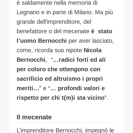
è saldamente nella memoria di
Legnano e in parte di Milano. Ma più
grande dell’imprenditore, del
benefattore o del mecenate
è stato
l’uomo Bernocchi
per aver lasciato,
come, ricorda suo nipote
Nicola
Bernocchi
, “
…radici forti ed ali
per coloro che ottengono con
sacrificio ed altruismo i propri
meriti…
” e “
… profondi valori e
rispetto per chi t(m)i sta vicino
”.
Il mecenate
L’imprenditore Bernocchi, impegnò le