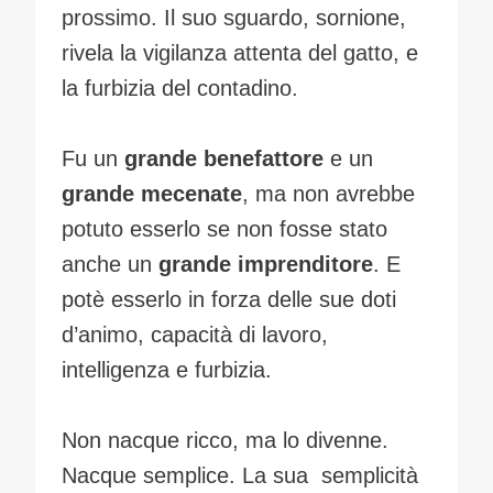
prossimo. Il suo sguardo, sornione,
rivela la vigilanza attenta del gatto, e
la furbizia del contadino.
Fu un
grande benefattore
e un
grande mecenate
, ma non avrebbe
potuto esserlo se non fosse stato
anche un
grande imprenditore
. E
potè esserlo in forza delle sue doti
d’animo, capacità di lavoro,
intelligenza e furbizia.
Non nacque ricco, ma lo divenne.
Nacque semplice. La sua semplicità