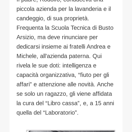
piccola azienda per la lavanderia e il
candeggio, di sua proprietà.
Frequenta la Scuola Tecnica di Busto
Arsizio, ma deve rinunciare per
dedicarsi insieme ai fratelli Andrea e
Michele, all’azienda paterna. Qui
rivela le sue doti: intelligenza e
capacità organizzativa, “fiuto per gli
affari” e attenzione alle novità. Anche
se solo un ragazzo, gli viene affidata
la cura del “Libro cassa”, e, a 15 anni
quella del “Laboratorio”.