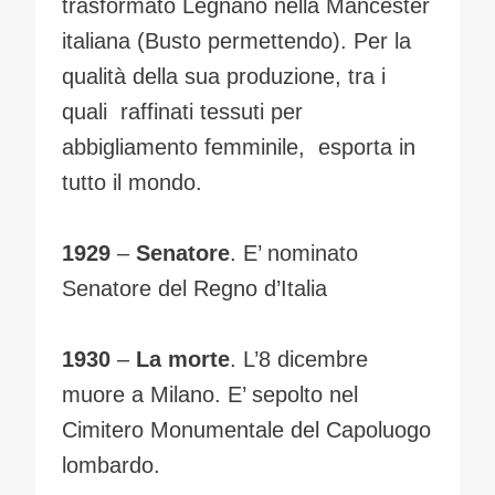
trasformato Legnano nella Mancester
italiana (Busto permettendo). Per la
qualità della sua produzione, tra i
quali raffinati tessuti per
abbigliamento femminile, esporta in
tutto il mondo.
1929
–
Senatore
. E’ nominato
Senatore del Regno d’Italia
1930
–
La morte
. L’8 dicembre
muore a Milano. E’ sepolto nel
Cimitero Monumentale del Capoluogo
lombardo.