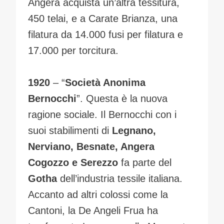
Angera acquista un’altra tessitura,
450 telai, e a Carate Brianza, una
filatura da 14.000 fusi per filatura e
17.000 per torcitura.
1920
– “
Società Anonima
Bernocchi
”. Questa è la nuova
ragione sociale. Il Bernocchi con i
suoi stabilimenti di
Legnano,
Nerviano, Besnate, Angera
Cogozzo e Serezzo
fa parte del
Gotha
dell’industria tessile italiana.
Accanto ad altri colossi come la
Cantoni, la De Angeli Frua ha