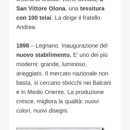
San Vittore Olona
, una
tessitura
con 100 telai
. La dirige il fratello
Andrea.
1898
– Legnano. Inaugurazione del
nuovo stabilimento.
E’ uno dei più
moderni: grande, luminoso,
arieggiato. Il mercato nazionale non
basta, si cercano sbocchi nei Balcani
e in Medio Oriente. La produzione
cresce, migliora la qualità: nuovi
colori, nuovi disegni.