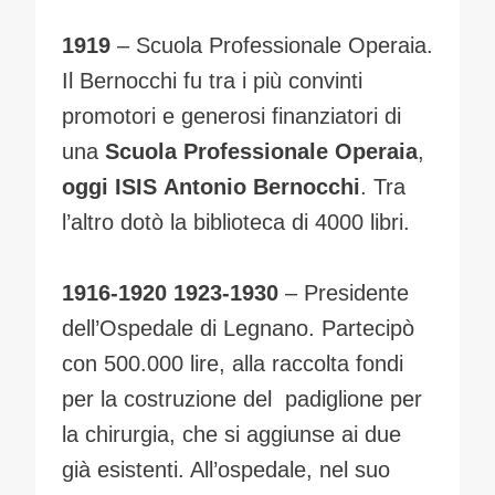
1919
– Scuola Professionale Operaia.
Il Bernocchi fu tra i più convinti
promotori e generosi finanziatori di
una
Scuola Professionale Operaia
,
oggi ISIS
Antonio Bernocchi
. Tra
l’altro dotò la biblioteca di 4000 libri.
1916-1920 1923-1930
– Presidente
dell’Ospedale di Legnano. Partecipò
con 500.000 lire, alla raccolta fondi
per la costruzione del padiglione per
la chirurgia, che si aggiunse ai due
già esistenti. All’ospedale, nel suo