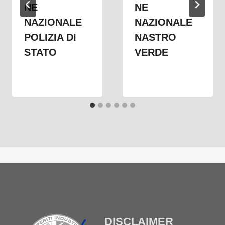
NE
NE
NAZIONALE
NAZIONALE
POLIZIA DI
NASTRO
STATO
VERDE
DISCLAIMER