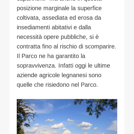
posizione marginale la superfice
coltivata, assediata ed erosa da
insediamenti abitativi e dalla
necessità opere pubbliche, si è
contratta fino al rischio di scomparire.
Il Parco ne ha garantito la
sopravvivenza. Infatti oggi le ultime
aziende agricole legnanesi sono
quelle che risiedono nel Parco.