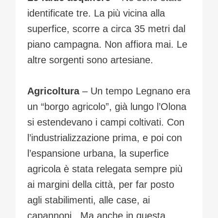
identificate tre. La più vicina alla
superfice, scorre a circa 35 metri dal
piano campagna. Non affiora mai. Le
altre sorgenti sono artesiane.
Agricoltura
– Un tempo Legnano era
un “borgo agricolo”, già lungo l’Olona
si estendevano i campi coltivati. Con
l’industrializzazione prima, e poi con
l’espansione urbana, la superfice
agricola è stata relegata sempre più
ai margini della città, per far posto
agli stabilimenti, alle case, ai
capannoni. Ma anche in questa