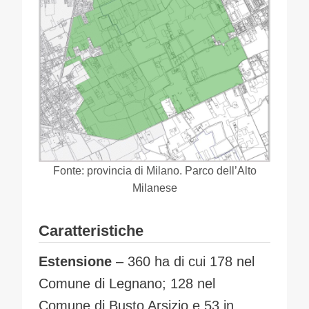
Fonte: provincia di Milano. Parco dell’Alto
Milanese
Caratteristiche
Estensione
– 360 ha di cui 178 nel
Comune di Legnano; 128 nel
Comune di Busto Arsizio e 53 in