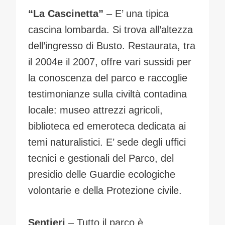
“La Cascinetta”
– E’ una tipica
cascina lombarda. Si trova all’altezza
dell’ingresso di Busto. Restaurata, tra
il 2004e il 2007, offre vari sussidi per
la conoscenza del parco e raccoglie
testimonianze sulla civiltà contadina
locale: museo attrezzi agricoli,
biblioteca ed emeroteca dedicata ai
temi naturalistici. E’ sede degli uffici
tecnici e gestionali del Parco, del
presidio delle Guardie ecologiche
volontarie e della Protezione civile.
Sentieri
– Tutto il parco è