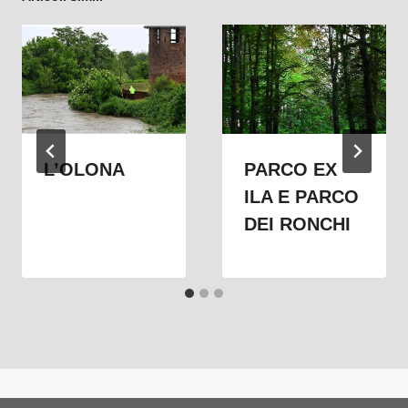
L’OLONA
PARCO EX
ILA E PARCO
DEI RONCHI