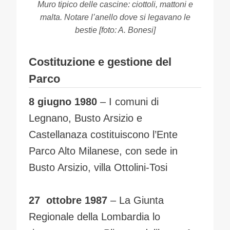
Muro tipico delle cascine: ciottoli, mattoni e
malta. Notare l’anello dove si legavano le
bestie [foto: A. Bonesi]
Costituzione e gestione del
Parco
8 giugno 1980
– I comuni di
Legnano, Busto Arsizio e
Castellanaza costituiscono l’Ente
Parco Alto Milanese, con sede in
Busto Arsizio, villa Ottolini-Tosi
27 ottobre 1987
– La Giunta
Regionale della Lombardia lo