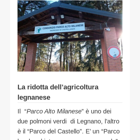
La ridotta dell’agricoltura
legnanese
Il “
Parco Alto Milanese
” è uno dei
due polmoni verdi di Legnano, l’altro
è il “Parco del Castello”. E’ un “Parco