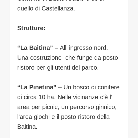
quello di Castellanza.
Strutture:
“La Baitina”
– All’ ingresso nord.
Una costruzione che funge da posto
ristoro per gli utenti del parco.
“
La Pinetina”
– Un bosco di conifere
di circa 10 ha. Nelle vicinanze c’è l’
area per picnic, un percorso ginnico,
l’area giochi e il posto ristoro della
Baitina.