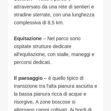
attraversato da una rete di sentieri e
stradine sterrate, con una lunghezza
complessiva di 8,5 km.
Equitazione
– Nel parco sono
ospitate strutture dedicate
all’equitazione, con stalle, maneggi e
percorsi dedicati.
Il paesaggio
– è quello tipico di
transizione tra l’alta pianura asciutta e
la bassa pianura ricca di acque e
risorgive
.
A zone boscose si
alternano campi coltivati. Ai bordi di