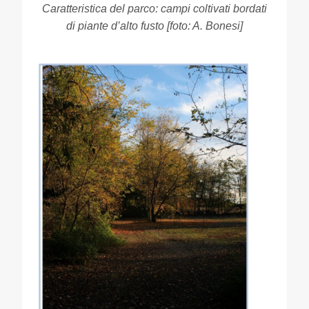
Caratteristica del parco: campi coltivati bordati
di piante d’alto fusto [foto: A. Bonesi]