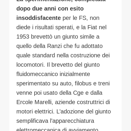
dopo due anni con esito
insoddisfacente
per le FS, non
diede i risultati sperati, e la Fiat nel
1953 brevettò un giunto simile a
quello della Ranzi che fu adottato
quale standard nella costruzione dei
locomotori. Il brevetto del giunto
fluidomeccanico inizialmente
sperimentato su auto, filobus e treni
venne poi usato della Cge e dalla
Ercole Marelli, aziende costruttrici di
motori elettrici. L’adozione del giunto
semplificava l’apparecchiatura
elettromeccanica di avviamento.