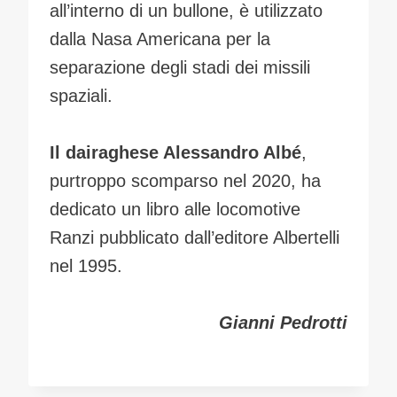
all’interno di un bullone, è utilizzato
dalla Nasa Americana per la
separazione degli stadi dei missili
spaziali.
Il dairaghese Alessandro Albé
,
purtroppo scomparso nel 2020, ha
dedicato un libro alle locomotive
Ranzi pubblicato dall’editore Albertelli
nel 1995.
Gianni Pedrotti