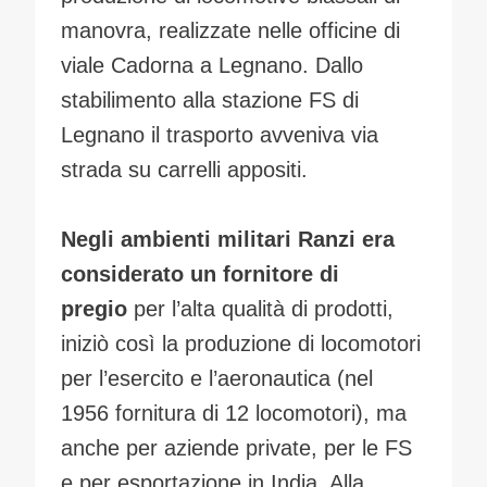
manovra, realizzate nelle officine di
viale Cadorna a Legnano. Dallo
stabilimento alla stazione FS di
Legnano il trasporto avveniva via
strada su carrelli appositi.
Negli ambienti militari Ranzi era
considerato un fornitore di
pregio
per l’alta qualità di prodotti,
iniziò così la produzione di locomotori
per l’esercito e l’aeronautica (nel
1956 fornitura di 12 locomotori), ma
anche per aziende private, per le FS
e per esportazione in India. Alla