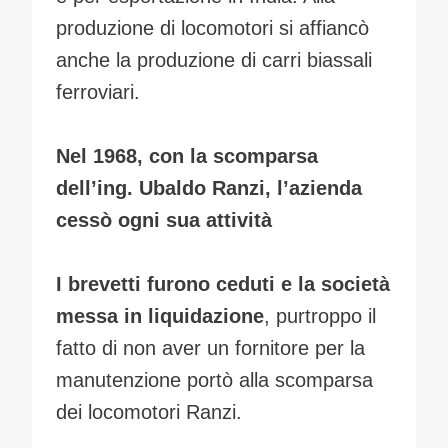
produzione di locomotori si affiancò
anche la produzione di carri biassali
ferroviari.
Nel 1968, con la scomparsa
dell’ing. Ubaldo Ranzi, l’azienda
cessò ogni sua attività
I brevetti furono ceduti e la società
messa in liquidazione
, purtroppo il
fatto di non aver un fornitore per la
manutenzione portò alla scomparsa
dei locomotori Ranzi.