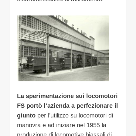
La sperimentazione sui locomotori
FS portò l’azienda a perfezionare il
giunto
per l’utilizzo su locomotori di
manovra e ad iniziare nel 1955 la
produzione di locomotive biassali di