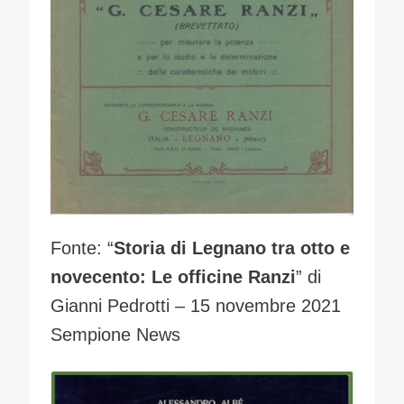
Fonte: “
Storia di Legnano tra otto e
novecento: Le officine Ranzi
” di
Gianni Pedrotti – 15 novembre 2021
Sempione News