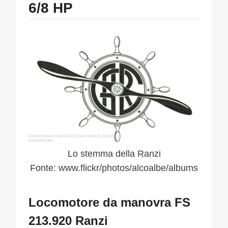
6/8 HP
Lo stemma della Ranzi
Fonte: www.flickr/photos/alcoalbe/albums
Locomotore da manovra FS
213.920 Ranzi