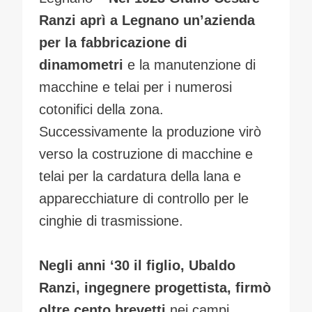
Ranzi aprì a Legnano un’azienda
per la fabbricazione di
dinamometri
e la manutenzione di
macchine e telai per i numerosi
cotonifici della zona.
Successivamente la produzione virò
verso la costruzione di macchine e
telai per la cardatura della lana e
apparecchiature di controllo per le
cinghie di trasmissione.
Negli anni ‘30 il figlio, Ubaldo
Ranzi, ingegnere progettista, firmò
oltre cento brevetti
nei campi