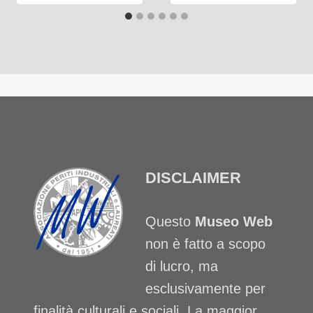
DISCLAIMER
Questo
Museo Web
non è fatto a scopo
di lucro, ma
esclusivamente per
finalità culturali e sociali. La maggior