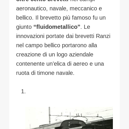
aeronautico, navale, meccanico e
bellico. Il brevetto più famoso fu un
giunto
“fluidometallico”
. Le
innovazioni portate dai brevetti Ranzi
nel campo bellico portarono alla
creazione di un logo aziendale
contenente un’elica di aereo e una
ruota di timone navale.