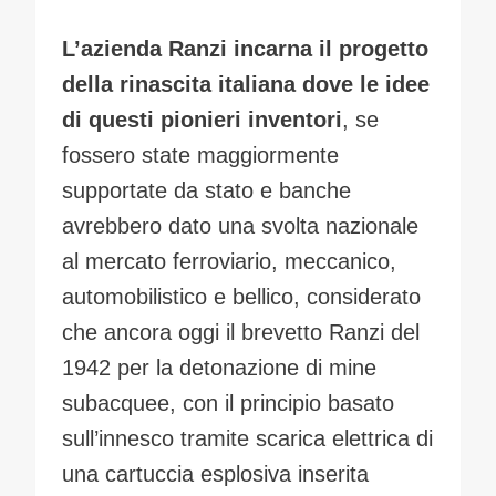
L’azienda Ranzi incarna il progetto
della rinascita italiana dove le idee
di questi pionieri inventori
, se
fossero state maggiormente
supportate da stato e banche
avrebbero dato una svolta nazionale
al mercato ferroviario, meccanico,
automobilistico e bellico, considerato
che ancora oggi il brevetto Ranzi del
1942 per la detonazione di mine
subacquee, con il principio basato
sull’innesco tramite scarica elettrica di
una cartuccia esplosiva inserita