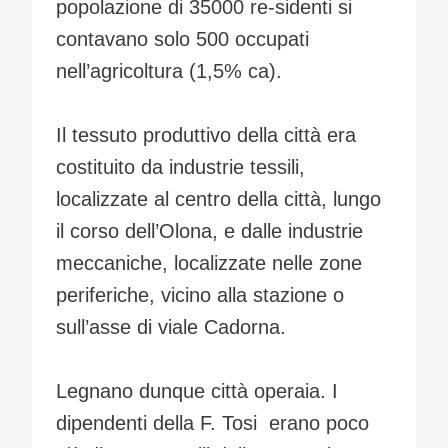
popolazione di 35000 re-sidenti si
contavano solo 500 occupati
nell’agricoltura (1,5% ca).
Il tessuto produttivo della città era
costituito da industrie tessili,
localizzate al centro della città, lungo
il corso dell’Olona, e dalle industrie
meccaniche, localizzate nelle zone
periferiche, vicino alla stazione o
sull’asse di viale Cadorna.
Legnano dunque città operaia. I
dipendenti della F. Tosi erano poco