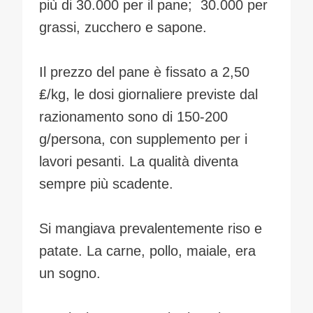
più di 30.000 per il pane; 30.000 per
grassi, zucchero e sapone.
Il prezzo del pane è fissato a 2,50
₤/kg, le dosi giornaliere previste dal
razionamento sono di 150-200
g/persona, con supplemento per i
lavori pesanti. La qualità diventa
sempre più scadente.
Si mangiava prevalentemente riso e
patate. La carne, pollo, maiale, era
un sogno.