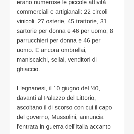
erano numerose le piccole attività
commerciali e artigianali: 22 circoli
vinicoli, 27 osterie, 45 trattorie, 31
sartorie per donna e 46 per uomo; 8
parrucchieri per donna e 46 per
uomo. E ancora ombrellai,
maniscalchi, sellai, venditori di
ghiaccio.
I legnanesi, il 10 giugno del ’40,
davanti al Palazzo del Littorio,
ascoltano il di-scorso con cui il capo
del governo, Mussolini, annuncia
l’entrata in guerra dell’Italia accanto