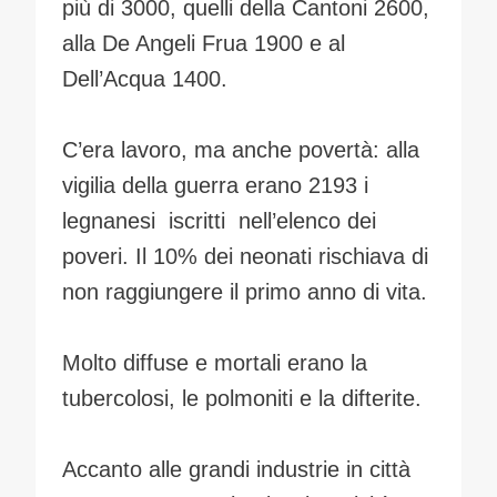
più di 3000, quelli della Cantoni 2600,
alla De Angeli Frua 1900 e al
Dell’Acqua 1400.
C’era lavoro, ma anche povertà: alla
vigilia della guerra erano 2193 i
legnanesi iscritti nell’elenco dei
poveri. Il 10% dei neonati rischiava di
non raggiungere il primo anno di vita.
Molto diffuse e mortali erano la
tubercolosi, le polmoniti e la difterite.
Accanto alle grandi industrie in città