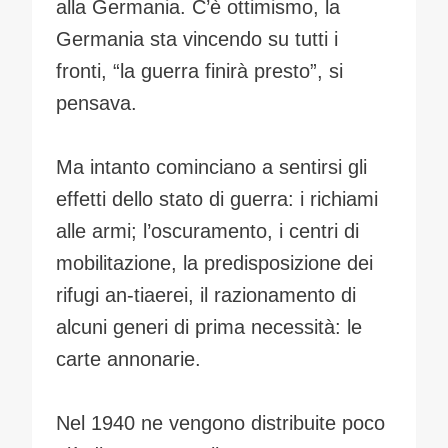
alla Germania. C’è ottimismo, la
Germania sta vincendo su tutti i
fronti, “la guerra finirà presto”, si
pensava.
Ma intanto cominciano a sentirsi gli
effetti dello stato di guerra: i richiami
alle armi; l’oscuramento, i centri di
mobilitazione, la predisposizione dei
rifugi an-tiaerei, il razionamento di
alcuni generi di prima necessità: le
carte annonarie.
Nel 1940 ne vengono distribuite poco