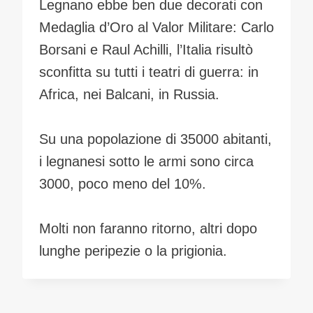
Legnano ebbe ben due decorati con
Medaglia d’Oro al Valor Militare: Carlo
Borsani e Raul Achilli, l’Italia risultò
sconfitta su tutti i teatri di guerra: in
Africa, nei Balcani, in Russia.
Su una popolazione di 35000 abitanti,
i legnanesi sotto le armi sono circa
3000, poco meno del 10%.
Molti non faranno ritorno, altri dopo
lunghe peripezie o la prigionia.