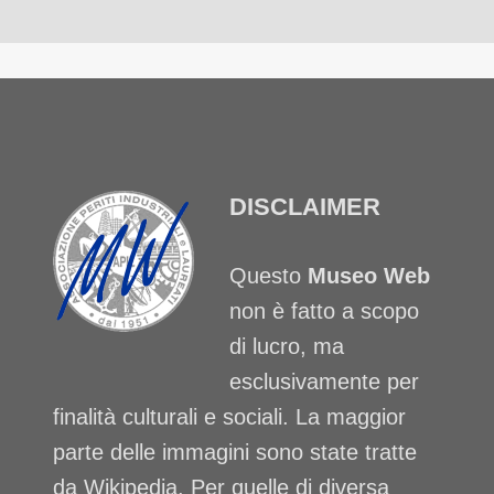
DISCLAIMER
Questo
Museo Web
non è fatto a scopo
di lucro, ma
esclusivamente per
finalità culturali e sociali. La maggior
parte delle immagini sono state tratte
da Wikipedia. Per quelle di diversa