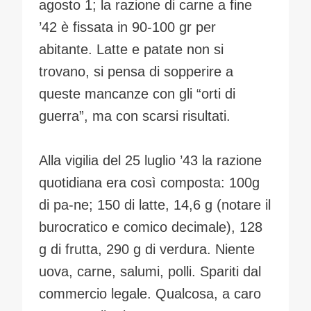
agosto 1; la razione di carne a fine
’42 è fissata in 90-100 gr per
abitante. Latte e patate non si
trovano, si pensa di sopperire a
queste mancanze con gli “orti di
guerra”, ma con scarsi risultati.
Alla vigilia del 25 luglio ’43 la razione
quotidiana era così composta: 100g
di pa-ne; 150 di latte, 14,6 g (notare il
burocratico e comico decimale), 128
g di frutta, 290 g di verdura. Niente
uova, carne, salumi, polli. Spariti dal
commercio legale. Qualcosa, a caro