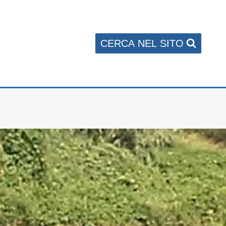
CERCA NEL SITO