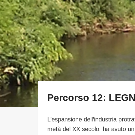
Percorso 12: LEG
L’espansione dell’industria protr
metà del XX secolo, ha avuto un 