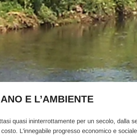
NANO E L’AMBIENTE
attasi quasi ininterrottamente per un secolo, dalla
costo. L’innegabile progresso economico e sociale 