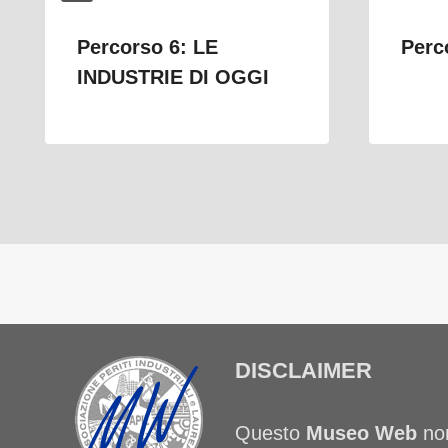
Percorso 6: LE
Perc
INDUSTRIE DI OGGI
DISCLAIMER
Questo
Museo Web
non