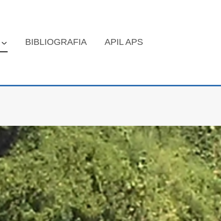
BIBLIOGRAFIA
APIL APS