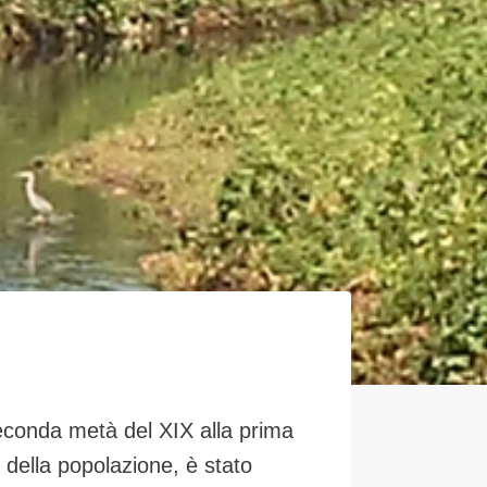
 seconda metà del XIX alla prima
della popolazione, è stato