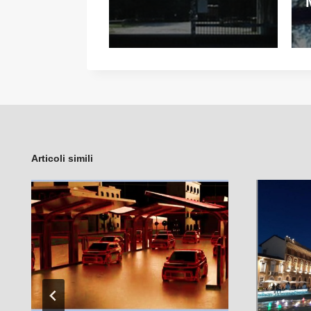
Articoli simili